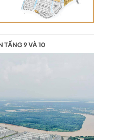
N TẦNG 9 VÀ 10