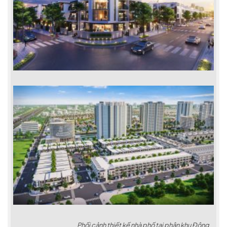
Phối cảnh thiết kế nhà phố tại phân khu Đông