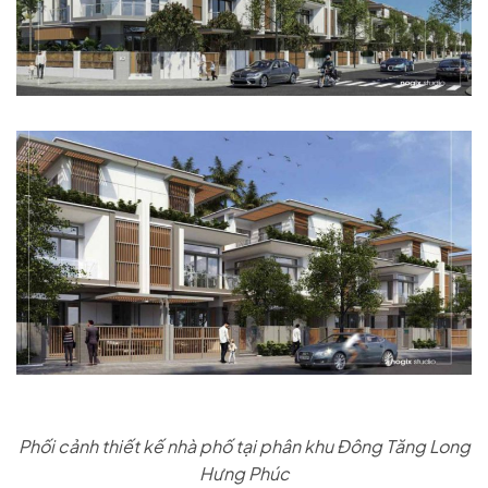
Phối cảnh thiết kế nhà phố tại phân khu Đông Tăng Long
Hưng Phúc