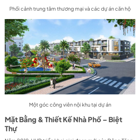
Phối cảnh trung tâm thương mại và các dự án căn hộ
Một góc công viên nội khu tại dự án
Mặt Bằng & Thiết Kế Nhà Phố – Biệt
Thự