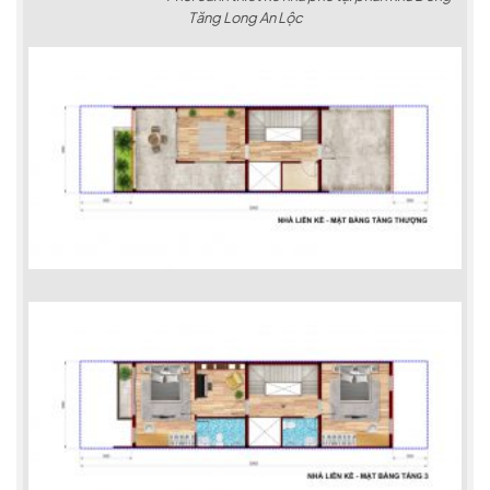
Tăng Long An Lộc