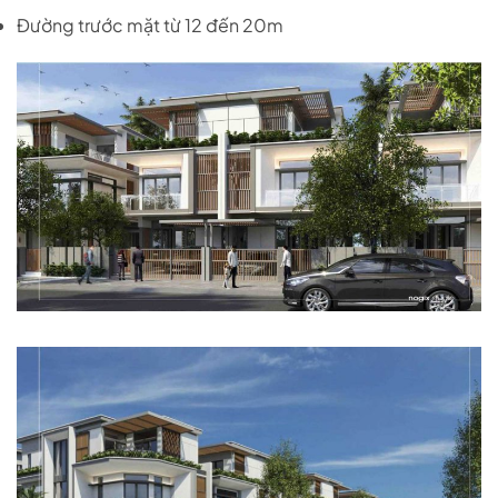
Đường trước mặt từ 12 đến 20m