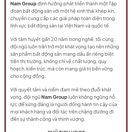
Nam Group
định hướng phát triển thành một Tập
đoàn bất động sản với một hệ sinh thái khép kín,
chuyên cung cấp các giải pháp toàn diện trong
lĩnh vực bất động sản tại Việt Nam và quốc tế.
Với tâm huyết gần 20 năm trong nghề, tôi cùng
đội ngũ luôn trăn trở một khát vọng tạo nên những
sản phẩm bất động sản mang dấu ấn riêng biệt
trên thị trường, không chỉ về chất lượng, quy
hoạch, kiến trúc, mà còn mang giá trị bền vững
cho cộng đồng.
Với quyết tâm và niềm đam mê theo đuổi khát
vọng, đội ngũ
Nam Group
luôn không ngừng nỗ
lực để xứng đáng là người đồng hành tin cậy của
mọi khách hàng và đối tác trên chặng đường đi
đến sự thành công và thịnh vượng.